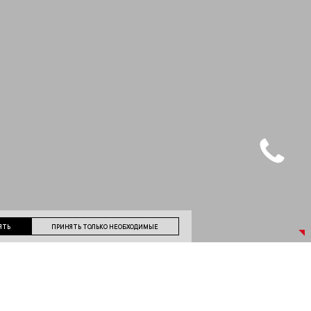
ЯТЬ
ПРИНЯТЬ ТОЛЬКО НЕОБХОДИМЫЕ