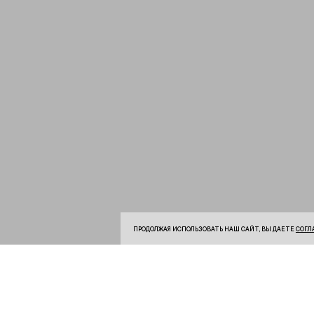
ПРОДОЛЖАЯ ИСПОЛЬЗОВАТЬ НАШ САЙТ, ВЫ ДАЕТЕ
СОГЛ