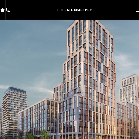
ВЫБРАТЬ КВАРТИРУ