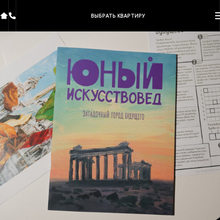
ВЫБРАТЬ КВАРТИРУ