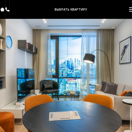
ВЫБРАТЬ КВАРТИРУ