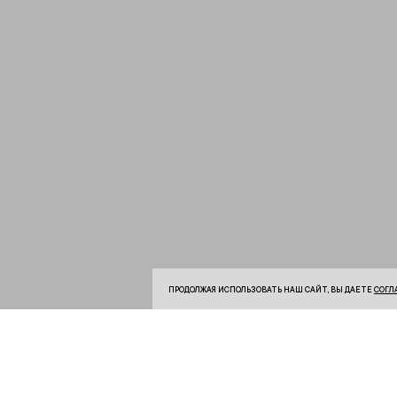
ПРОДОЛЖАЯ ИСПОЛЬЗОВАТЬ НАШ САЙТ, ВЫ ДАЕТЕ
СОГЛ