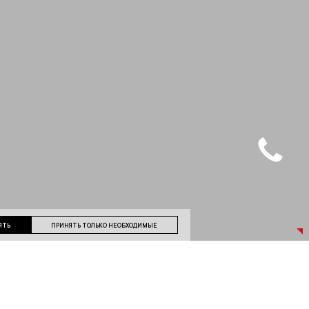
ЯТЬ
ПРИНЯТЬ ТОЛЬКО НЕОБХОДИМЫЕ