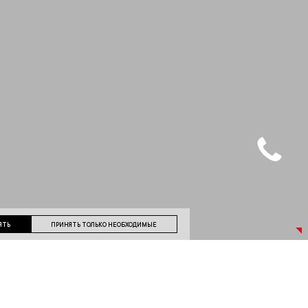
ЯТЬ
ПРИНЯТЬ ТОЛЬКО НЕОБХОДИМЫЕ