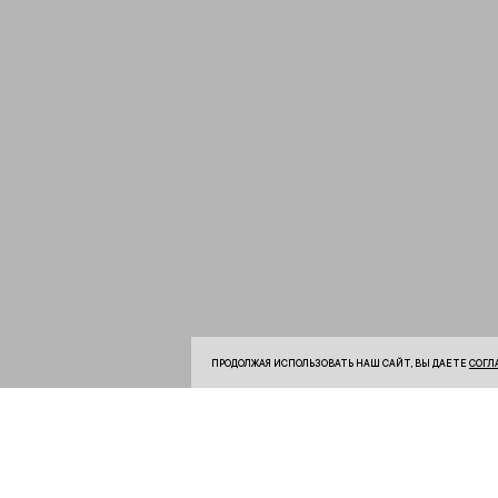
ПРОДОЛЖАЯ ИСПОЛЬЗОВАТЬ НАШ САЙТ, ВЫ ДАЕТЕ
СОГЛ