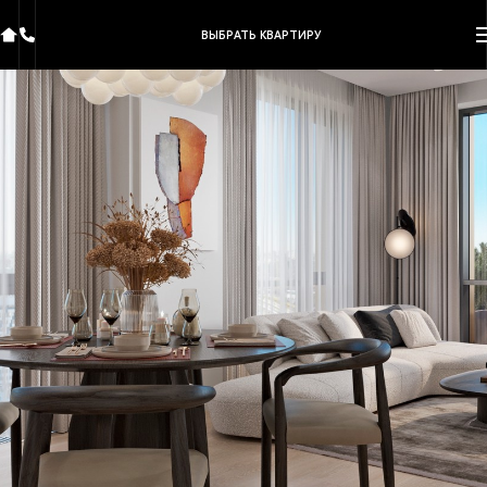
ВЫБРАТЬ КВАРТИРУ