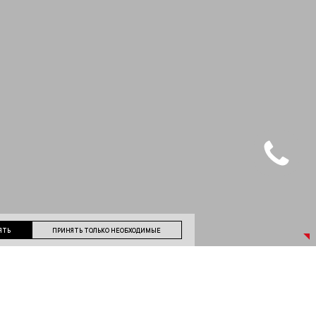
ЯТЬ
ПРИНЯТЬ ТОЛЬКО НЕОБХОДИМЫЕ