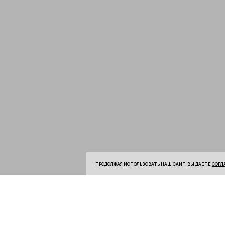
ПРОДОЛЖАЯ ИСПОЛЬЗОВАТЬ НАШ САЙТ, ВЫ ДАЕТЕ
СОГЛ