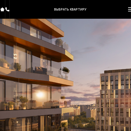
ВЫБРАТЬ КВАРТИРУ