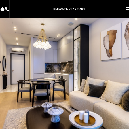
ВЫБРАТЬ КВАРТИРУ