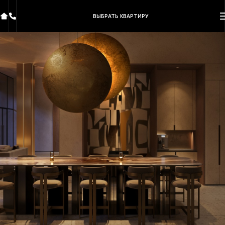
ВЫБРАТЬ КВАРТИРУ